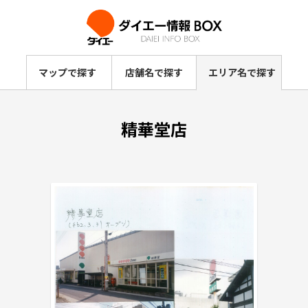
マップで探す
店舗名で探す
エリア名で探す
精華堂店