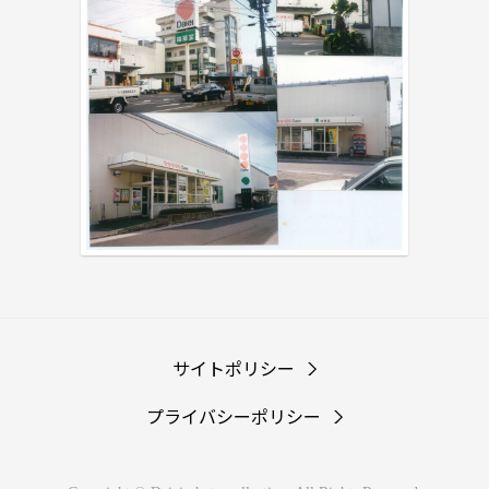
サイトポリシー
プライバシーポリシー