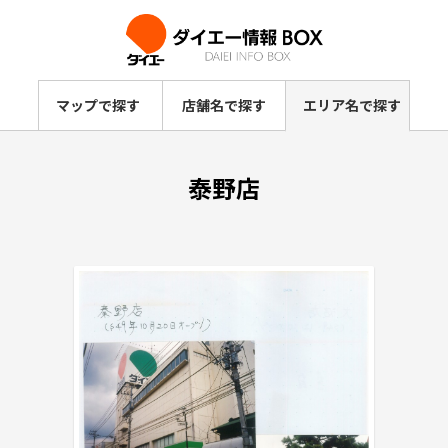
マップで探す
店舗名で探す
エリア名で探す
泰野店