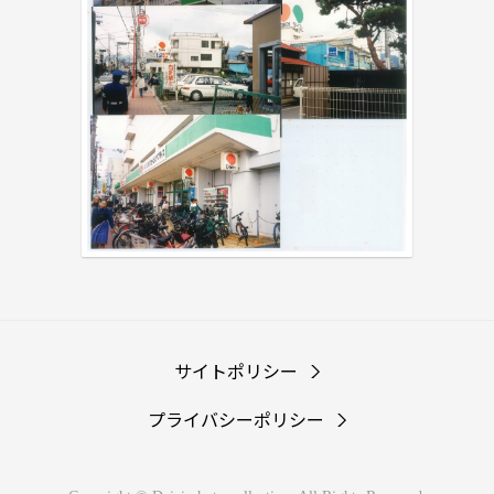
サイトポリシー
プライバシーポリシー