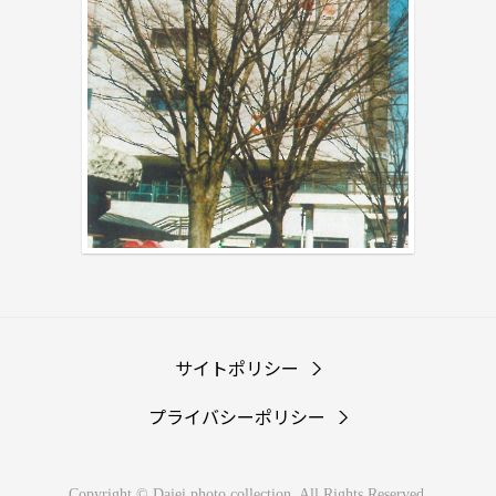
サイトポリシー
プライバシーポリシー
Copyright © Daiei photo collection. All Rights Reserved.