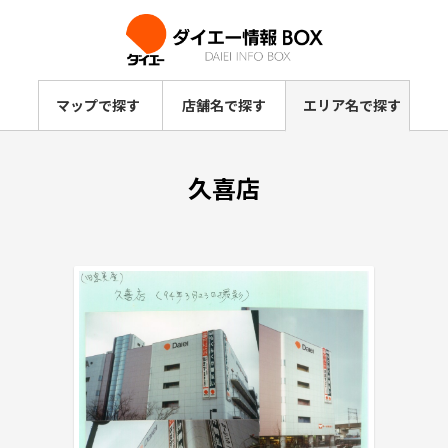
マップで探す
店舗名で探す
エリア名で探す
久喜店