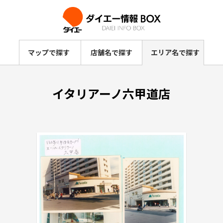
マップで探す
店舗名で探す
エリア名で探す
イタリアーノ六甲道店