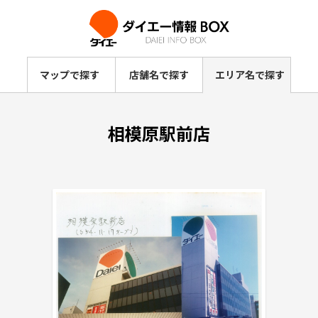
マップで探す
店舗名で探す
エリア名で探す
相模原駅前店