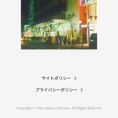
サイトポリシー
プライバシーポリシー
Copyright © Daiei photo collection. All Rights Reserved.