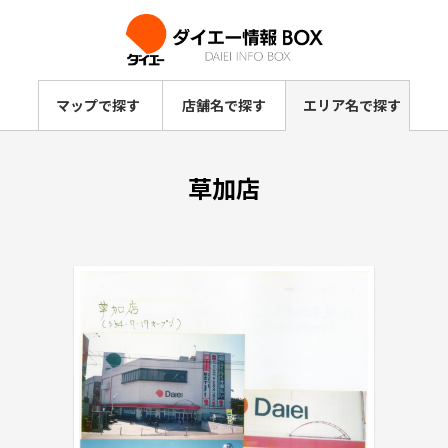
マップで探す
店舗名で探す
エリア名で探す
草加店