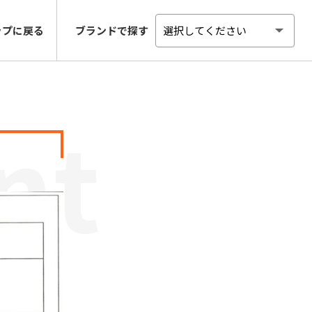
ップに戻る
ブランド
で探す