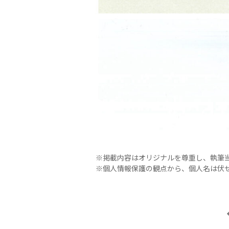
※掲載内容はオリジナルを尊重し、執筆
※個人情報保護の観点から、個人名は伏