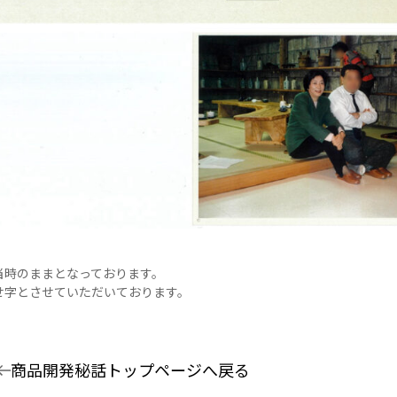
当時のままとなっております。
せ字とさせていただいております。
商品開発秘話トップページへ戻る